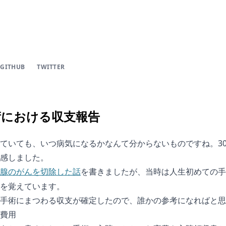
GITHUB
TWITTER
術における収支報告
ていても、いつ病気になるかなんて分からないものですね。3
感しました。
を書きましたが、当時は人生初めての手
腺のがんを切除した話
を覚えています。
手術にまつわる収支が確定したので、誰かの参考になればと思
費用