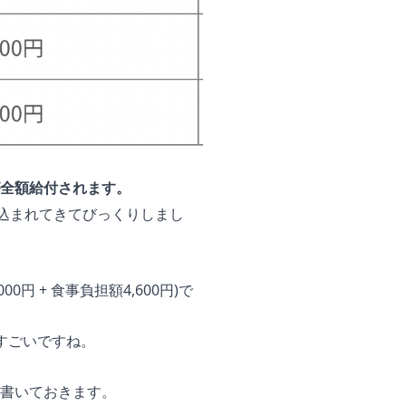
額が全額給付されます。
り込まれてきてびっくりしまし
円 + 食事負担額4,600円)で
すごいですね。
書いておきます。