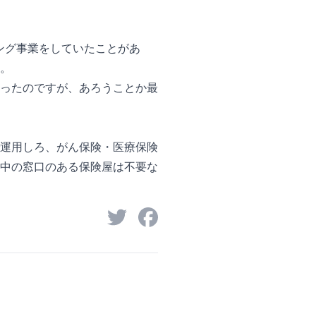
ニング事業をしていたことがあ
。
ったのですが、あろうことか最
運用しろ、がん保険・医療保険
中の窓口のある保険屋は不要な