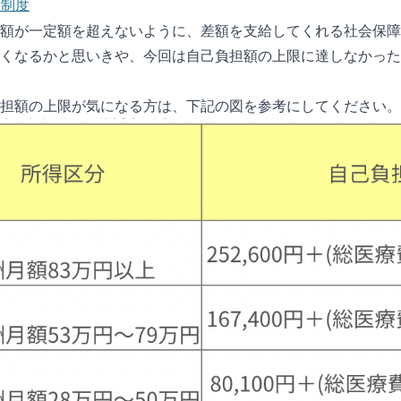
費制度
額が一定額を超えないように、差額を支給してくれる社会保障
くなるかと思いきや、今回は自己負担額の上限に達しなかった
担額の上限が気になる方は、下記の図を参考にしてください。