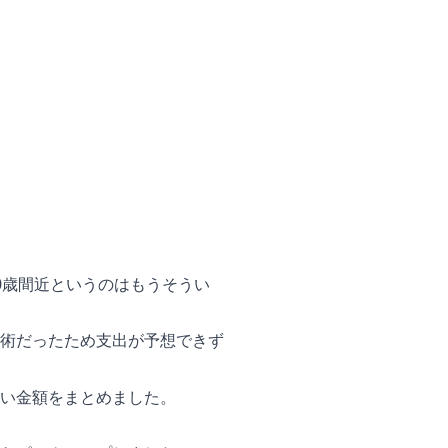
0歳間近というのはもうそうい
術だったため支出が予想できず
い金額をまとめました。