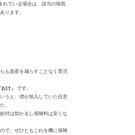
込まれている場合は、該当の病気
あります。
らも資産を減らすことなく育児
ておけ」
です。
いうと、僕が加入していた任意
た。
給付は助かるし保険料は安くな
ので、ぜひともこれを機に保険