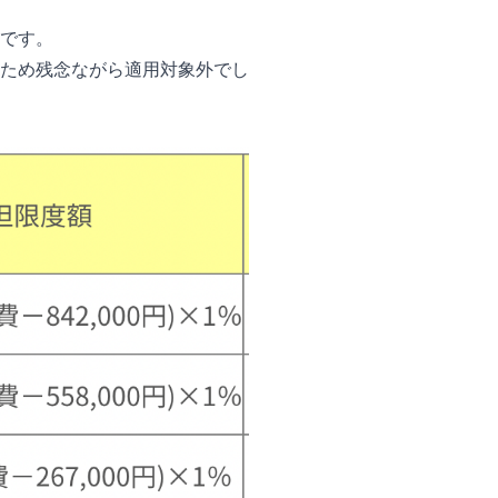
です。
ため残念ながら適用対象外でし